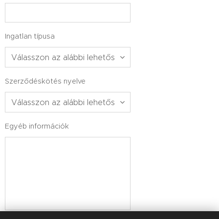
Ingatlan típusa
Szerződéskötés nyelve
Egyéb információk