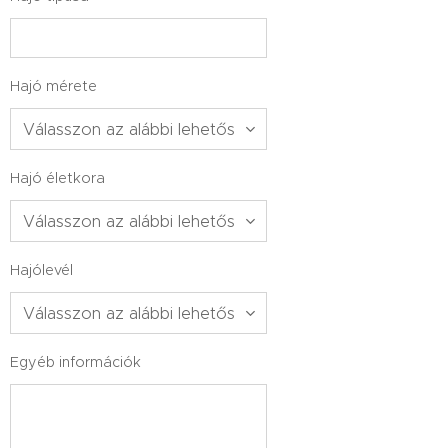
Hajó mérete
Hajó életkora
Hajólevél
Egyéb információk