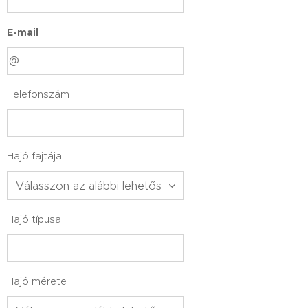
E-mail
Telefonszám
Hajó fajtája
Hajó típusa
Hajó mérete