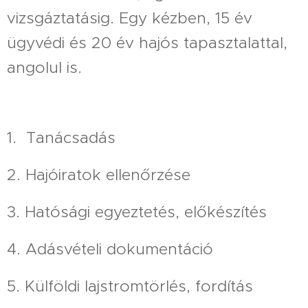
vizsgáztatásig. Egy kézben, 15 év
ügyvédi és 20 év hajós tapasztalattal,
angolul is.
1. Tanácsadás
2. Hajóiratok ellenőrzése
3. Hatósági egyeztetés, előkészítés
4. Adásvételi dokumentáció
5. Külföldi lajstromtörlés, fordítás