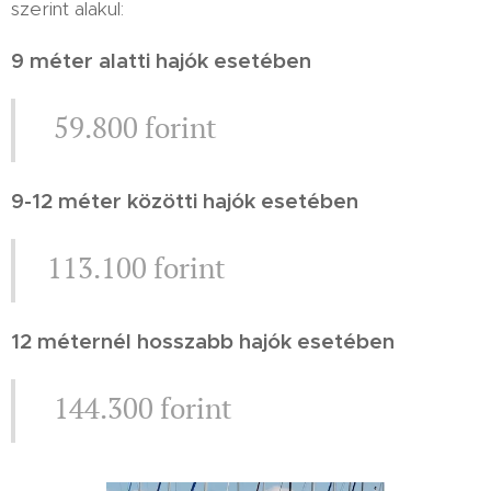
szerint alakul:
9 méter alatti hajók esetében
59.800 forint
9-12 méter közötti hajók esetében
113.100 forint
12 méternél hosszabb hajók esetében
144.300 forint