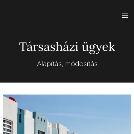
Társasházi ügyek
Alapítás, módosítás