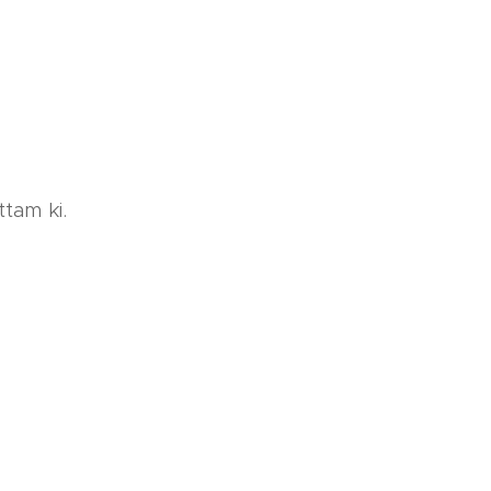
tam ki.