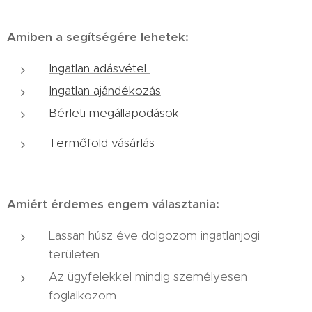
Amiben a segítségére lehetek:
Ingatlan adásvétel
Ingatlan ajándékozás
Bérleti megállapodások
Termőföld vásárlás
Amiért érdemes engem választania:
Lassan húsz éve dolgozom ingatlanjogi
területen.
Az ügyfelekkel mindig személyesen
foglalkozom.